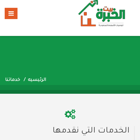
الرئيسيه
خدماتنا
الخدمات التي نقدمها