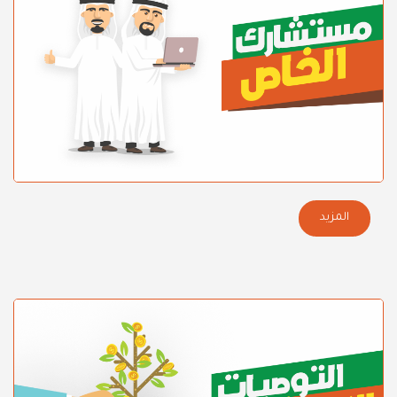
المزيد