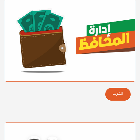
المزيد