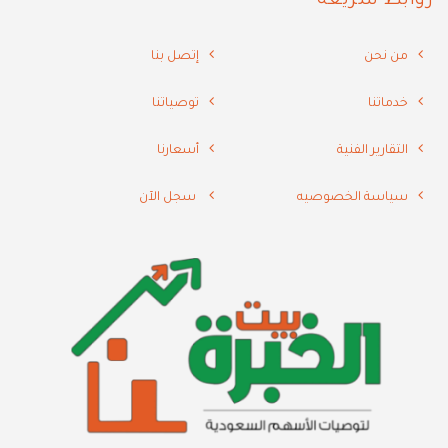
روابط سريعه
من نحن
إتصل بنا
خدماتنا
توصياتنا
التقارير الفنية
أسعارنا
سياسة الخصوصيه
سجل الآن