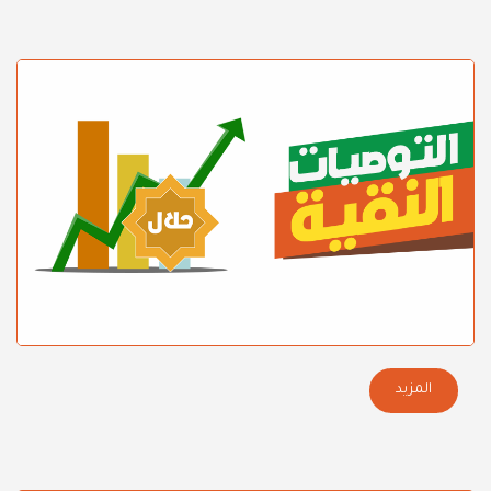
المزيد