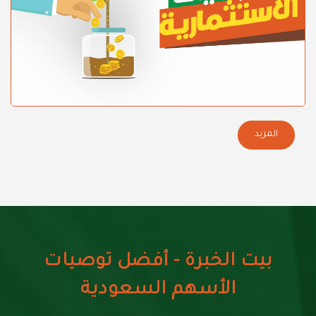
المزيد
بيت الخبرة - أفضل توصيات
الأسهم السعودية