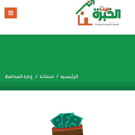
الرئيسيه
خدماتنا
إدارة المحافظ