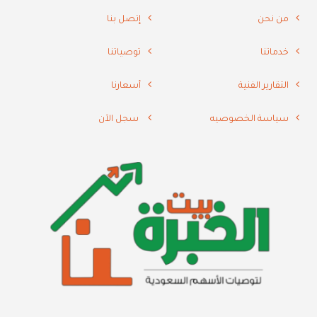
من نحن
إتصل بنا
خدماتنا
توصياتنا
التقارير الفنية
أسعارنا
سياسة الخصوصيه
سجل الآن