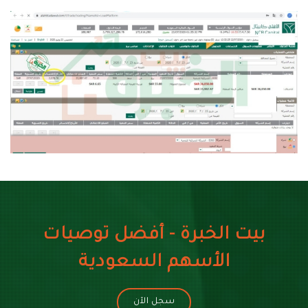
بيت الخبرة - أفضل توصيات
الأسهم السعودية
سجل الآن