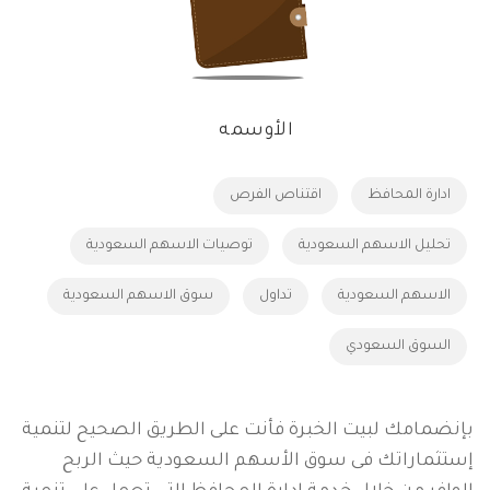
الأوسمه
ادارة المحافظ
اقتناص الفرص
تحليل الاسهم السعودية
توصيات الاسهم السعودية
الاسهم السعودية
تداول
سوق الاسهم السعودية
السوق السعودي
بإنضمامك لبيت الخبرة فأنت على الطريق الصحيح لتنمية
إستثماراتك فى سوق الأسهم السعودية حيث الربح