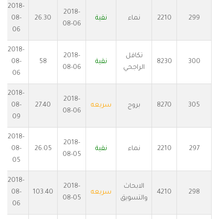
2018-
2018-
299
2210
نماء
نقية
26.30
08-
08-06
06
2018-
تكافل
2018-
300
8230
نقية
58
08-
الراجحي
08-06
06
2018-
2018-
305
8270
بروج
سريعه
27.40
08-
08-06
09
2018-
2018-
297
2210
نماء
نقية
26.05
08-
08-05
05
2018-
الابحاث
2018-
298
4210
سريعه
103.40
08-
والتسويق
08-05
06