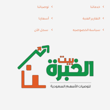
خدماتنا
توصياتنا
التقارير الفنية
أسعارنا
سياسة الخصوصيه
سجل الآن