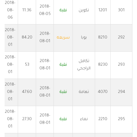
2018-
2018-
301
1201
تكوين
نقية
11.36
08-
08-05
06
2018-
2018-
292
8210
بوبا
سريعه
84.20
08-
08-01
01
2018-
تكافل
2018-
293
8230
نقية
53
08-
الراجحي
08-01
01
2018-
2018-
294
4070
تهامة
نقية
47.60
08-
08-01
01
2018-
2018-
295
2210
نماء
نقية
27.30
08-
08-01
01